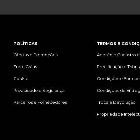
POLÍTICAS
TERMOS E CONDIÇ
Ofertas e Promoções
Adesão e Cadastro d
Frete Grátis
Precificação e Tribu
Cookies
Condições e Formas
Privacidade e Segurança
Condições de Entre
Parceiros e Fornecedores
Troca e Devolução
Propriedade Intelect