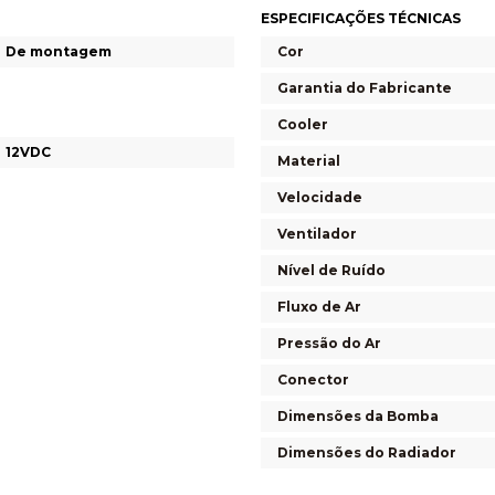
ESPECIFICAÇÕES TÉCNICAS
De montagem
Cor
Garantia do Fabricante
Cooler
12VDC
Material
Velocidade
Ventilador
Nível de Ruído
Fluxo de Ar
Pressão do Ar
Conector
Dimensões da Bomba
Dimensões do Radiador