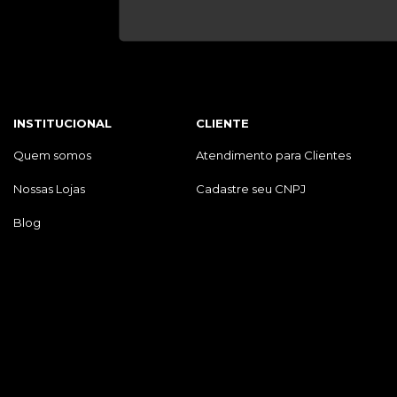
INSTITUCIONAL
CLIENTE
Quem somos
Atendimento para Clientes
Nossas Lojas
Cadastre seu CNPJ
Blog