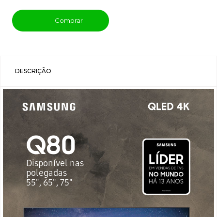
Comprar
DESCRIÇÃO