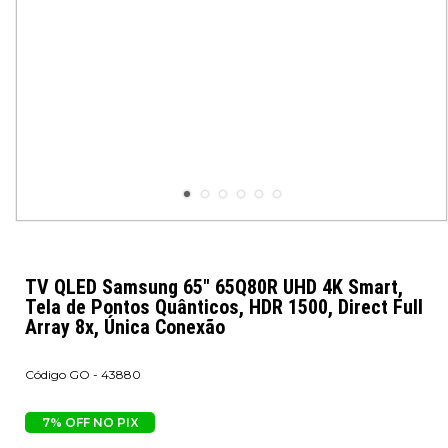
TV QLED Samsung 65" 65Q80R UHD 4K Smart,
Tela de Pontos Quânticos, HDR 1500, Direct Full
Array 8x, Única Conexão
GO - 43880
7% OFF NO PIX