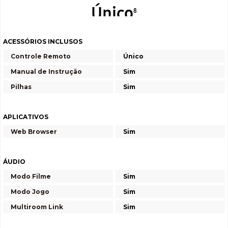
ACESSÓRIOS INCLUSOS
Controle Remoto
Único
Manual de Instrução
Sim
Pilhas
Sim
APLICATIVOS
Web Browser
Sim
ÁUDIO
Modo Filme
Sim
Modo Jogo
Sim
Multiroom Link
Sim