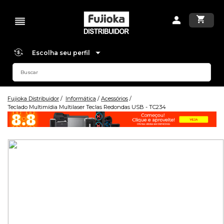
Escolha seu perfil
Fujioka Distribuidor
Informática
Acessórios
Teclado Multimídia Multilaser Teclas Redondas USB - TC234