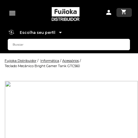
Escolha seu perfil
Fujioka Distribuidor
Informática
Acessórios
Teclado Mecânico Bright Gamer Tank GTC560