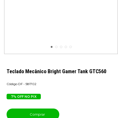
Teclado Mecânico Bright Gamer Tank GTC560
DF - 581702
7% OFF NO PIX
Comprar