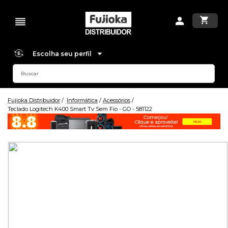
Escolha seu perfil
Fujioka Distribuidor
Informática
Acessórios
Teclado Logitech K400 Smart Tv Sem Fio - GO - 581122