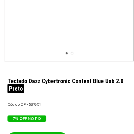
Teclado Dazz Cybertronic Content Blue Usb 2.0
Preto
DF - 581801
7% OFF NO PIX