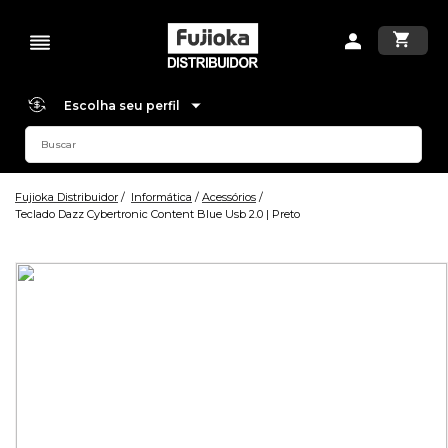
Escolha seu perfil
Fujioka Distribuidor
Informática
Acessórios
Teclado Dazz Cybertronic Content Blue Usb 2.0 | Preto