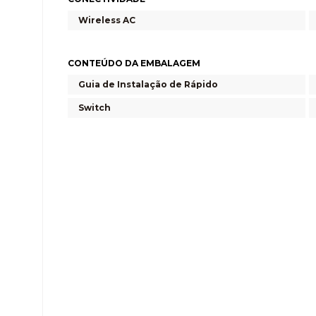
Wireless AC
CONTEÚDO DA EMBALAGEM
Guia de Instalação de Rápido
Switch