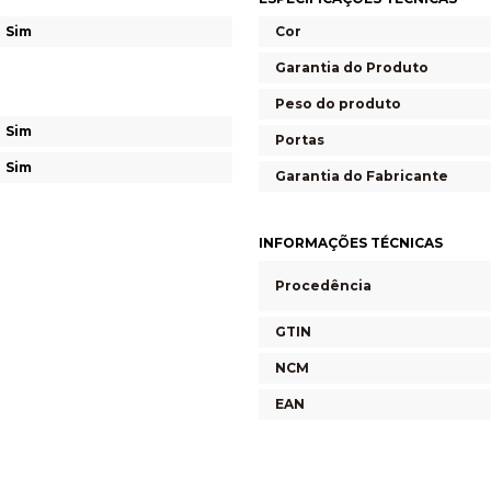
Sim
Cor
Garantia do Produto
Peso do produto
Sim
Portas
Sim
Garantia do Fabricante
INFORMAÇÕES TÉCNICAS
Procedência
GTIN
NCM
EAN