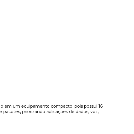
ício em um equipamento compacto, pois possui 16
 pacotes, priorizando aplicações de dados, voz,