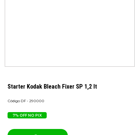
Starter Kodak Bleach Fixer SP 1,2 lt
DF - 290000
7% OFF NO PIX