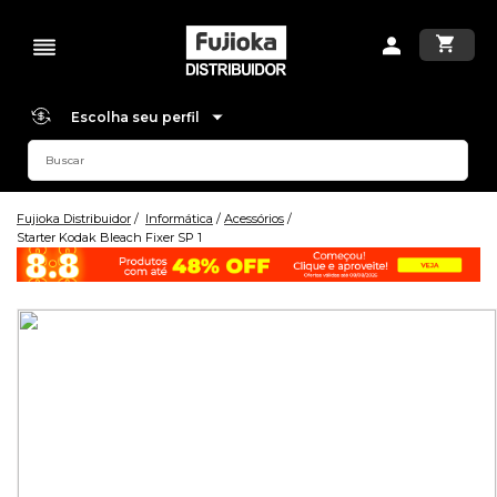
Escolha seu perfil
Fujioka Distribuidor
Informática
Acessórios
Starter Kodak Bleach Fixer SP 1