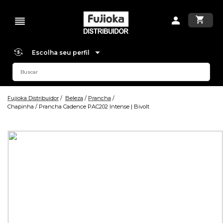
Escolha seu perfil
Fujioka Distribuidor
Beleza
Prancha
Chapinha / Prancha Cadence PAC202 Intense | Bivolt