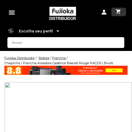
Escolha seu perfil
Fujioka Distribuidor
Beleza
Prancha
Chapinha / Prancha Alisadora Cadence Beauté Rouge PAC251 | Bivolt