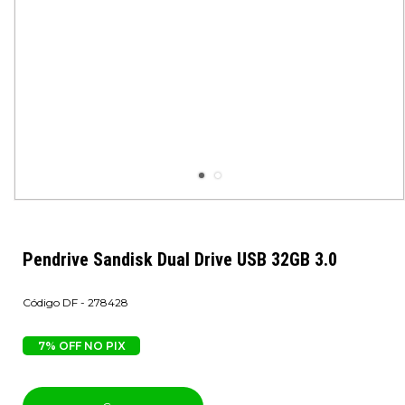
Pendrive Sandisk Dual Drive USB 32GB 3.0
DF - 278428
7% OFF NO PIX