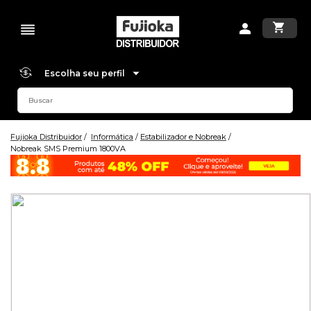
Escolha seu perfil
Fujioka Distribuidor
Informática
Estabilizador e Nobreak
Nobreak SMS Premium 1800VA