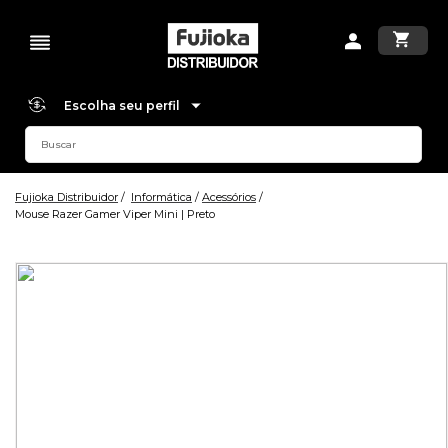
Escolha seu perfil
Fujioka Distribuidor
Informática
Acessórios
Mouse Razer Gamer Viper Mini | Preto