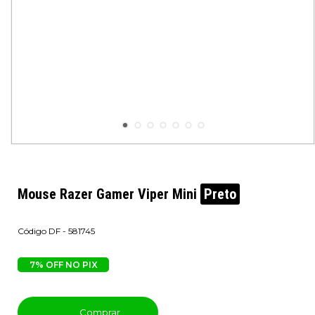
Mouse Razer Gamer Viper Mini
Preto
DF - 581745
7% OFF NO PIX
Comprar