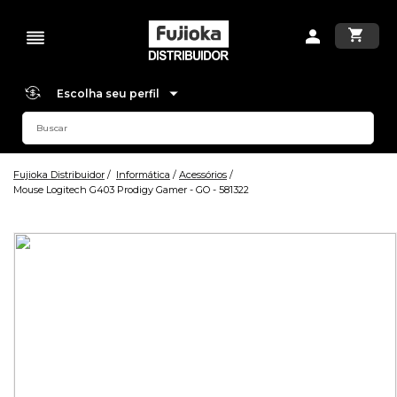
Escolha seu perfil
Fujioka Distribuidor
Informática
Acessórios
Mouse Logitech G403 Prodigy Gamer - GO - 581322