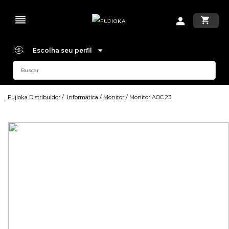
Escolha seu perfil
Fujioka Distribuidor
Informática
Monitor
Monitor AOC 23