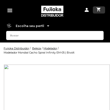
Escolha seu perfil
Fujioka Distribuidor
Beleza
Modelador
Modelador Mondial Cacho Spiral Infinity EM-05 | Bivolt