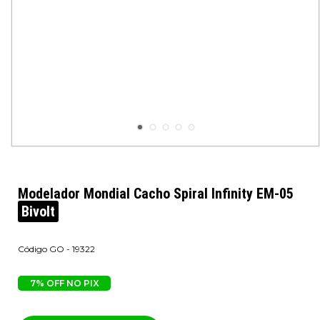
Modelador Mondial Cacho Spiral Infinity EM-05
Bivolt
GO - 19322
7% OFF NO PIX