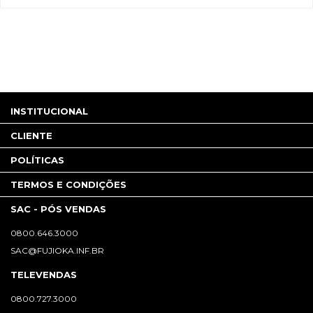
INSTITUCIONAL
CLIENTE
POLÍTICAS
TERMOS E CONDIÇÕES
SAC - PÓS VENDAS
0800.646.3000
SAC@FUJIOKA.INF.BR
TELEVENDAS
0800.727.3000