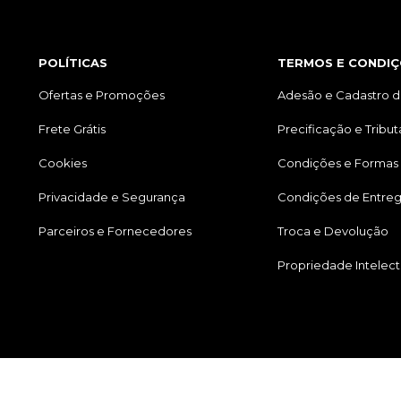
POLÍTICAS
TERMOS E CONDIÇ
Ofertas e Promoções
Adesão e Cadastro d
Frete Grátis
Precificação e Tribu
Cookies
Condições e Formas
Privacidade e Segurança
Condições de Entre
Parceiros e Fornecedores
Troca e Devolução
Propriedade Intelect