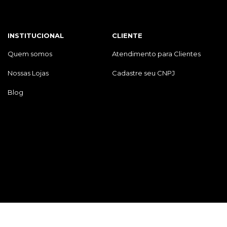
INSTITUCIONAL
CLIENTE
Quem somos
Atendimento para Clientes
Nossas Lojas
Cadastre seu CNPJ
Blog