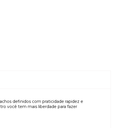
achos definidos com praticidade rapidez e
tro você tem mais liberdade para fazer