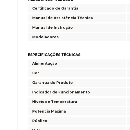
Certificado de Garantia
Manual de Assistência Técnica
Manual de Instrução
Modeladores
ESPECIFICAÇÕES TÉCNICAS
Alimentação
Cor
Garantia do Produto
Indicador de Funcionamento
Níveis de Temperatura
Potência Máxima
Público