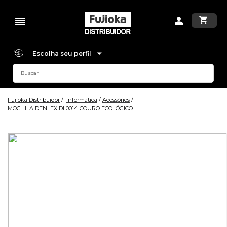
Escolha seu perfil
Fujioka Distribuidor
Informática
Acessórios
MOCHILA DENLEX DL0014 COURO ECOLÓGICO