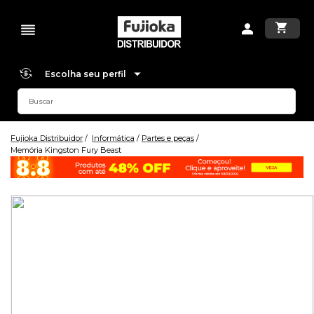
Escolha seu perfil
Fujioka Distribuidor
Informática
Partes e peças
Memória Kingston Fury Beast