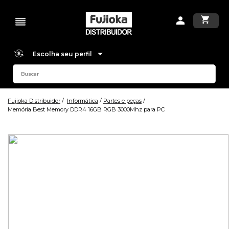
Escolha seu perfil
Fujioka Distribuidor
Informática
Partes e peças
Memória Best Memory DDR4 16GB RGB 3000Mhz para PC