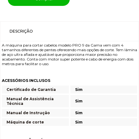
DESCRIÇÃO
A máquina para cortar cabelos modelo PRO 9 da Gama vem com 4
tamanhos diferentes de pentes oferecendo mais opções de corte. Tem lâmina
de aço ultra afiada e ajustável que proporciona maior precisão no
acabamento. Conta com motor super potente e cabo de energia com dois
metros para facilitar o uso.
ACESSÓRIOS INCLUSOS
Certificado de Garantia
Sim
Manual de Assistência
Sim
Técnica
Manual de Instrução
Sim
Máquina de corte
Sim