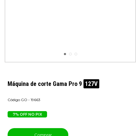
Máquina de corte Gama Pro 9
127V
GO - 19663
7% OFF NO PIX
Comprar