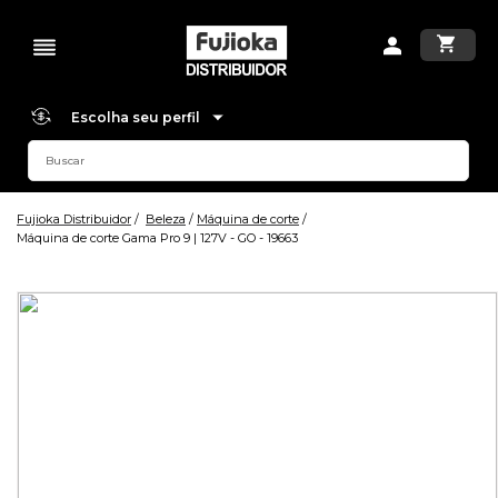
Escolha seu perfil
Fujioka Distribuidor
Beleza
Máquina de corte
Máquina de corte Gama Pro 9 | 127V - GO - 19663