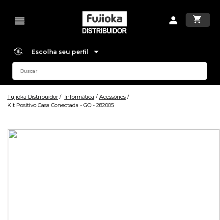
Escolha seu perfil
Fujioka Distribuidor
Informática
Acessórios
Kit Positivo Casa Conectada - GO - 282005