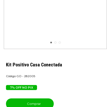
Kit Positivo Casa Conectada
GO - 282005
7% OFF NO PIX
Comprar