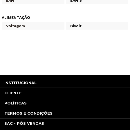
EAN
EAN13
ALIMENTAÇÃO
Voltagem
Bivolt
INSTITUCIONAL
CLIENTE
POLÍTICAS
TERMOS E CONDIÇÕES
SAC - PÓS VENDAS