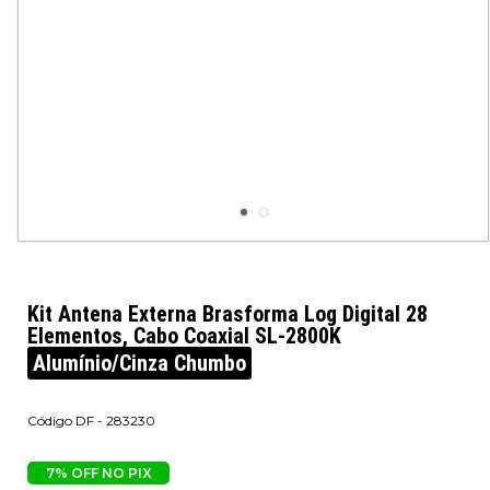
Kit Antena Externa Brasforma Log Digital 28
Elementos, Cabo Coaxial SL-2800K
Alumínio/Cinza Chumbo
DF - 283230
7% OFF NO PIX