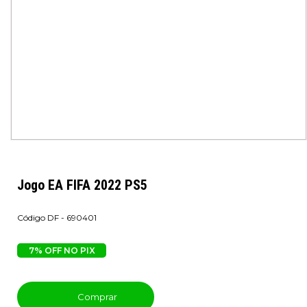
Jogo EA FIFA 2022 PS5
DF - 690401
7% OFF NO PIX
Comprar