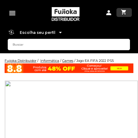
Escolha seu perfil
Fujioka Distribuidor
Informática
Games
Jogo EA FIFA 2022 PS5