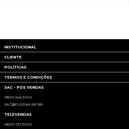
INSTITUCIONAL
CLIENTE
POLÍTICAS
TERMOS E CONDIÇÕES
SAC - PÓS VENDAS
0800.646.3000
SAC@FUJIOKA.INF.BR
TELEVENDAS
0800.727.3000