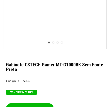
Gabinete C3TECH Gamer MT-G1000BK Sem Fonte
Preto
DF - 59645
7% OFF NO PIX