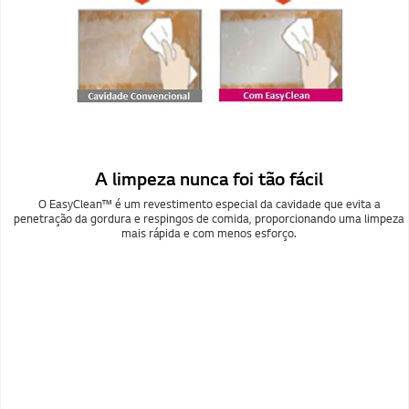
A limpeza nunca foi tão fácil
O EasyClean™ é um revestimento especial da cavidade que evita a
penetração da gordura e respingos de comida, proporcionando uma limpeza
mais rápida e com menos esforço.