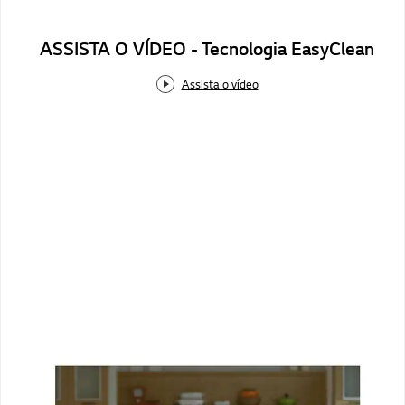
ASSISTA O VÍDEO - Tecnologia EasyClean
Assista o vídeo