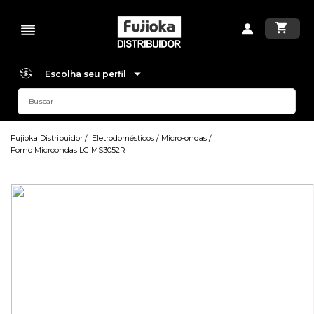
Escolha seu perfil
Fujioka Distribuidor
Eletrodomésticos
Micro-ondas
Forno Microondas LG MS3052R