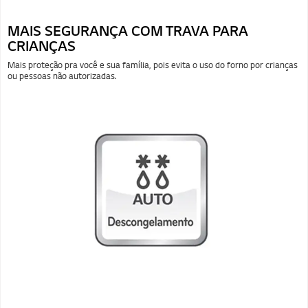
MAIS SEGURANÇA COM TRAVA PARA
CRIANÇAS
Mais proteção pra você e sua família, pois evita o uso do forno por crianças
ou pessoas não autorizadas.