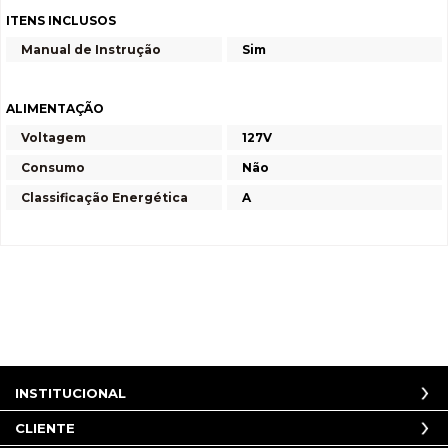
ITENS INCLUSOS
Manual de Instrução
Sim
ALIMENTAÇÃO
Voltagem
127V
Consumo
Não
Classificação Energética
A
INSTITUCIONAL
CLIENTE