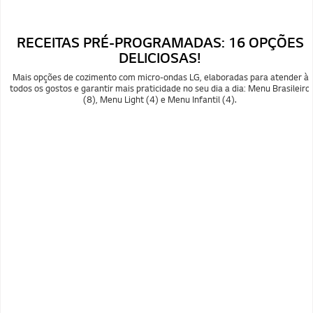
RECEITAS PRÉ-PROGRAMADAS: 16 OPÇÕES
DELICIOSAS!
Mais opções de cozimento com micro-ondas LG, elaboradas para atender à
todos os gostos e garantir mais praticidade no seu dia a dia: Menu Brasileiro
(8), Menu Light (4) e Menu Infantil (4).