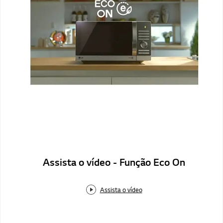
Assista o vídeo - Função Eco On
Assista o vídeo