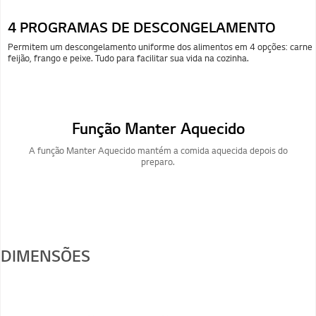
4 PROGRAMAS DE DESCONGELAMENTO
Permitem um descongelamento uniforme dos alimentos em 4 opções: carne,
feijão, frango e peixe. Tudo para facilitar sua vida na cozinha.
Função Manter Aquecido
A função Manter Aquecido mantém a comida aquecida depois do
preparo.
DIMENSÕES