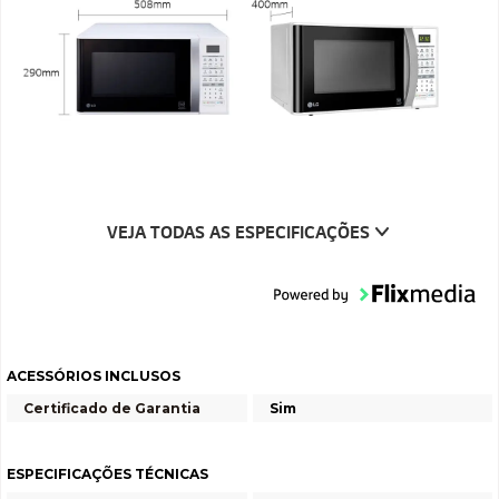
VEJA TODAS AS ESPECIFICAÇÕES
ACESSÓRIOS INCLUSOS
Certificado de Garantia
Sim
ESPECIFICAÇÕES TÉCNICAS