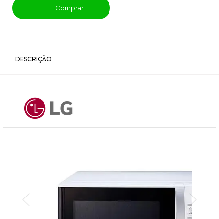
Comprar
DESCRIÇÃO