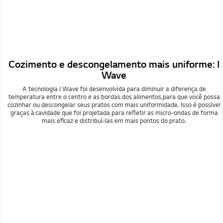
Cozimento e descongelamento mais uniforme: I
Wave
A tecnologia I Wave foi desenvolvida para diminuir a diferença de
temperatura entre o centro e as bordas dos alimentos,para que você possa
cozinhar ou descongelar seus pratos com mais uniformidade. Isso é possível
graças à cavidade que foi projetada para refletir as micro-ondas de forma
mais eficaz e distribuí-las em mais pontos do prato.