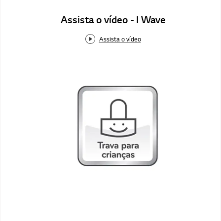
Assista o vídeo - I Wave
Assista o vídeo