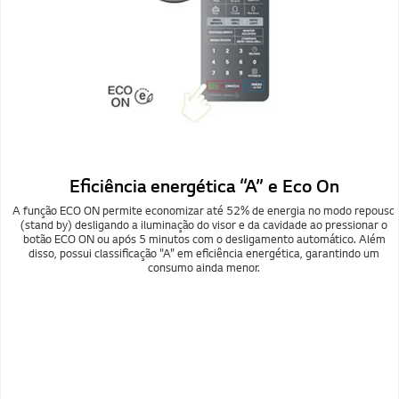
Eficiência energética “A” e Eco On
A função ECO ON permite economizar até 52% de energia no modo repouso
(stand by) desligando a iluminação do visor e da cavidade ao pressionar o
botão ECO ON ou após 5 minutos com o desligamento automático. Além
disso, possui classificação "A" em eficiência energética, garantindo um
consumo ainda menor.