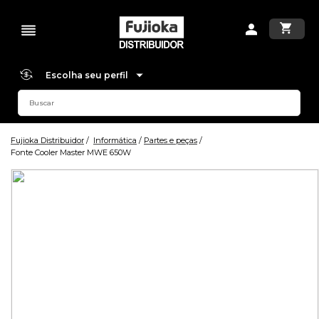
Escolha seu perfil
Fujioka Distribuidor
Informática
Partes e peças
Fonte Cooler Master MWE 650W