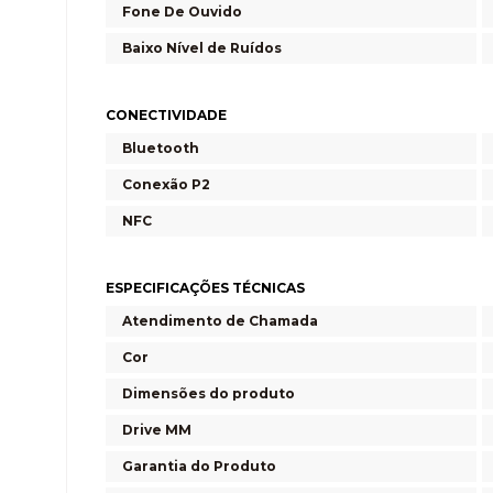
Fone De Ouvido
Baixo Nível de Ruídos
CONECTIVIDADE
Bluetooth
Conexão P2
NFC
ESPECIFICAÇÕES TÉCNICAS
Atendimento de Chamada
Cor
Dimensões do produto
Drive MM
Garantia do Produto