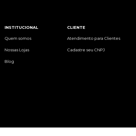
INSTITUCIONAL
CLIENTE
Quem somos
Atendimento para Clientes
Nossas Lojas
Cadastre seu CNPJ
Blog