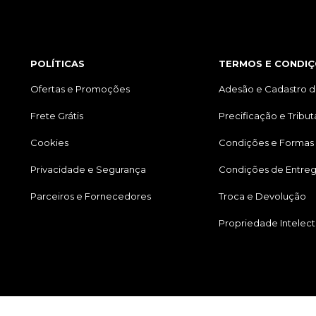
POLÍTICAS
TERMOS E CONDIÇ
Ofertas e Promoções
Adesão e Cadastro d
Frete Grátis
Precificação e Tribu
Cookies
Condições e Formas
Privacidade e Segurança
Condições de Entre
Parceiros e Fornecedores
Troca e Devolução
Propriedade Intelect