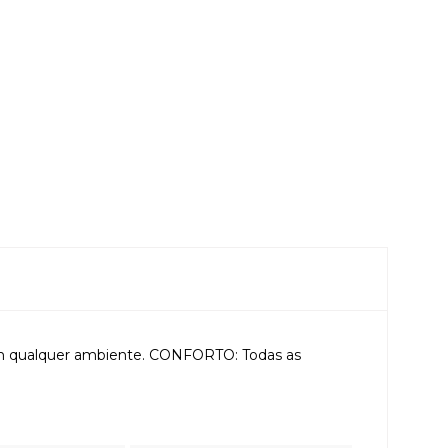
m qualquer ambiente. CONFORTO: Todas as