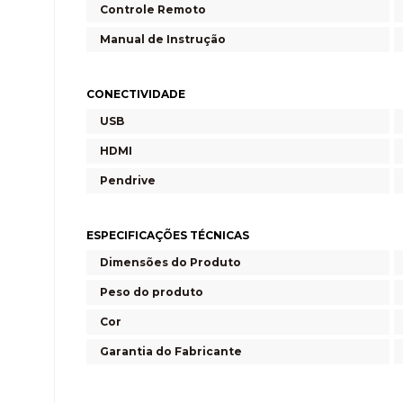
Controle Remoto
Manual de Instrução
CONECTIVIDADE
USB
HDMI
Pendrive
ESPECIFICAÇÕES TÉCNICAS
Dimensões do Produto
Peso do produto
Cor
Garantia do Fabricante