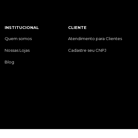
INSTITUCIONAL
CLIENTE
Quem somos
Atendimento para Clientes
Nossas Lojas
Cadastre seu CNPJ
Blog