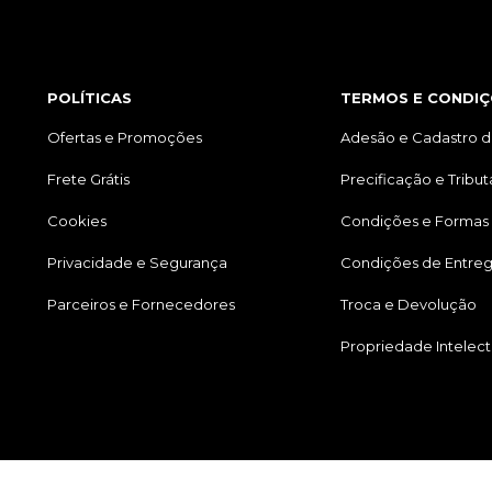
POLÍTICAS
TERMOS E CONDIÇ
Ofertas e Promoções
Adesão e Cadastro d
Frete Grátis
Precificação e Tribu
Cookies
Condições e Formas
Privacidade e Segurança
Condições de Entre
Parceiros e Fornecedores
Troca e Devolução
Propriedade Intelect