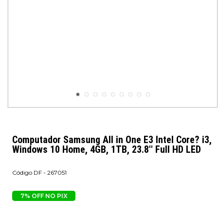
Computador Samsung All in One E3 Intel Core? i3,
Windows 10 Home, 4GB, 1TB, 23.8'' Full HD LED
DF - 267051
7% OFF NO PIX