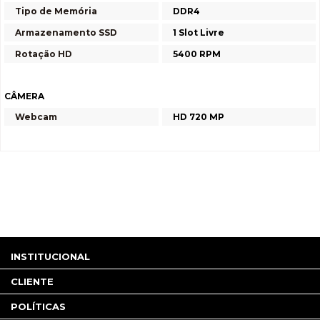
Tipo de Memória
DDR4
Armazenamento SSD
1 Slot Livre
Rotação HD
5400 RPM
CÂMERA
Webcam
HD 720 MP
INSTITUCIONAL
CLIENTE
POLÍTICAS