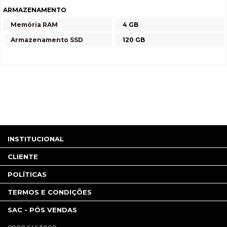
ARMAZENAMENTO
Memória RAM
4 GB
Armazenamento SSD
120 GB
INSTITUCIONAL
CLIENTE
POLÍTICAS
TERMOS E CONDIÇÕES
SAC - PÓS VENDAS