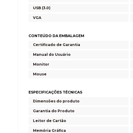
USB (3.0)
VGA
CONTEÚDO DA EMBALAGEM
Certificado de Garantia
Manual do Usuário
Monitor
Mouse
ESPECIFICAÇÕES TÉCNICAS
Dimensões do produto
Garantia do Produto
Leitor de Cartão
Memória Gráfica