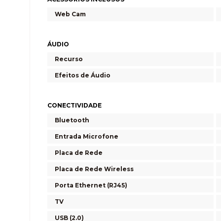
Web Cam
ÁUDIO
Recurso
Efeitos de Áudio
CONECTIVIDADE
Bluetooth
Entrada Microfone
Placa de Rede
Placa de Rede Wireless
Porta Ethernet (RJ45)
TV
USB (2.0)