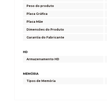
Peso do produto
Placa Gráfica
Placa Mãe
Dimensões do Produto
Garantia do Fabricante
HD
Armazenamento HD
MEMÓRIA
Tipos de Memória