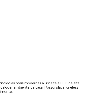
ecnologias mais modernas a uma tela LED de alta
ualquer ambiente da casa. Possui placa wireless
nimento.