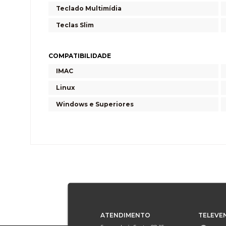
Teclado Multimídia
Teclas Slim
COMPATIBILIDADE
IMAC
Linux
Windows e Superiores
ATENDIMENTO
TELEVE