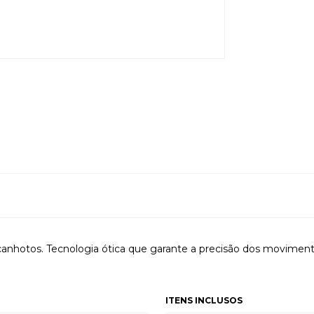
 canhotos. Tecnologia ótica que garante a precisão dos movimen
ITENS INCLUSOS