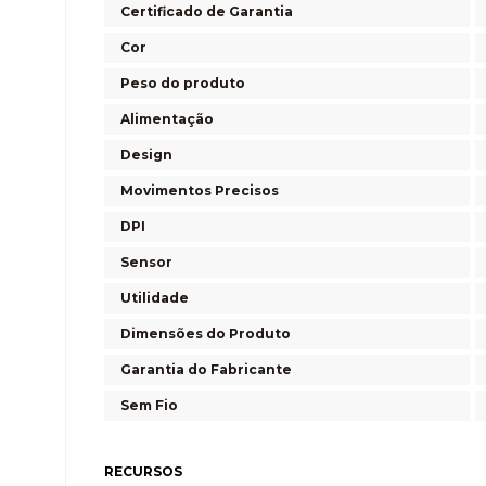
Certificado de Garantia
Cor
Peso do produto
Alimentação
Design
Movimentos Precisos
DPI
Sensor
Utilidade
Dimensões do Produto
Garantia do Fabricante
Sem Fio
RECURSOS