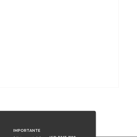
IMPORTANTE