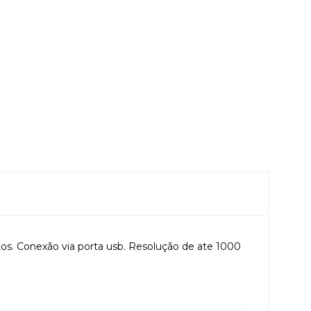
tos. Conexão via porta usb. Resolução de ate 1000