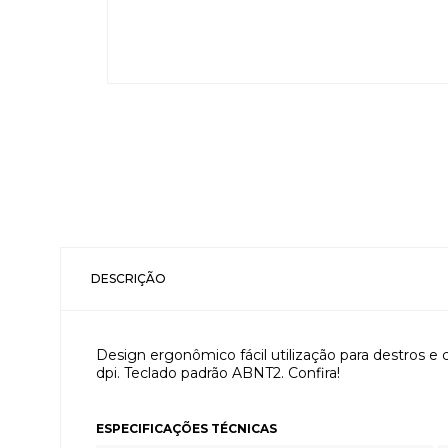
DESCRIÇÃO
Design ergonômico fácil utilização para destros e
dpi. Teclado padrão ABNT2. Confira!
ESPECIFICAÇÕES TÉCNICAS