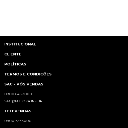
INSTITUCIONAL
CLIENTE
POLÍTICAS
TERMOS E CONDIÇÕES
SAC - PÓS VENDAS
0800.646.3000
SAC@FUJIOKA.INF.BR
TELEVENDAS
0800.727.3000