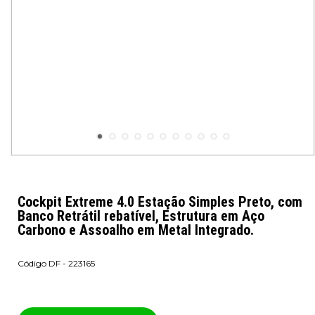
Cockpit Extreme 4.0 Estação Simples Preto, com
Banco Retrátil rebatível, Estrutura em Aço
Carbono e Assoalho em Metal Integrado.
DF - 223165