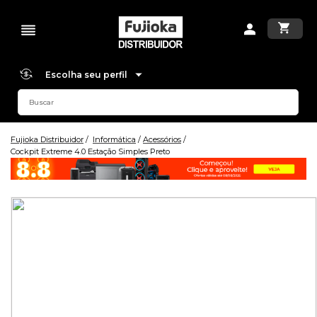
Escolha seu perfil
Fujioka Distribuidor
Informática
Acessórios
Cockpit Extreme 4.0 Estação Simples Preto