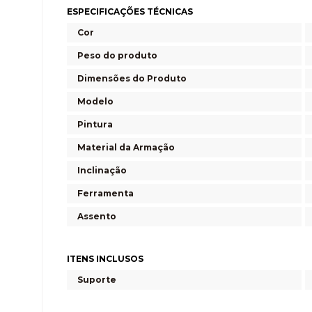
ESPECIFICAÇÕES TÉCNICAS
Cor
Peso do produto
Dimensões do Produto
Modelo
Pintura
Material da Armação
Inclinação
Ferramenta
Assento
ITENS INCLUSOS
Suporte