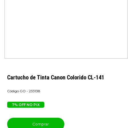
Cartucho de Tinta Canon Colorido CL-141
GO - 233138
7% OFF NO PIX
Comprar