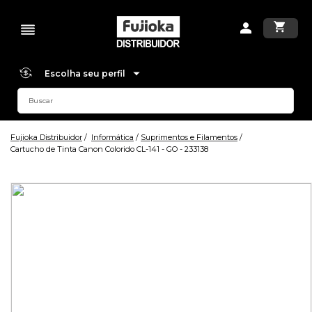
Escolha seu perfil
Fujioka Distribuidor
Informática
Suprimentos e Filamentos
Cartucho de Tinta Canon Colorido CL-141 - GO - 233138