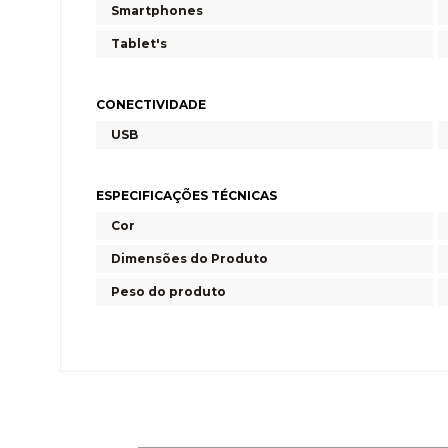
Smartphones
Tablet's
CONECTIVIDADE
USB
ESPECIFICAÇÕES TÉCNICAS
Cor
Dimensões do Produto
Peso do produto