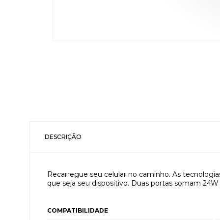
DESCRIÇÃO
Recarregue seu celular no caminho. As tecnologias
que seja seu dispositivo. Duas portas somam 24W d
COMPATIBILIDADE