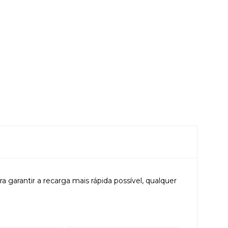
garantir a recarga mais rápida possível, qualquer