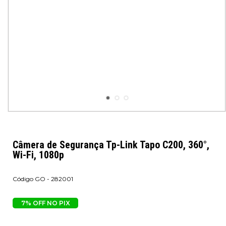
Câmera de Segurança Tp-Link Tapo C200, 360°,
Wi-Fi, 1080p
GO - 282001
7% OFF NO PIX