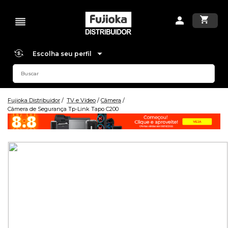
Escolha seu perfil
Fujioka Distribuidor
TV e Vídeo
Câmera
Câmera de Segurança Tp-Link Tapo C200