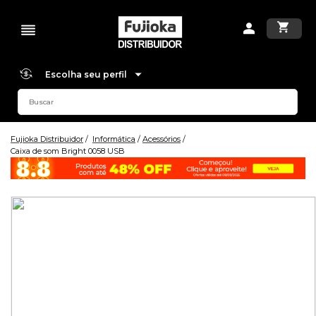
Escolha seu perfil
Fujioka Distribuidor
Informática
Acessórios
Caixa de som Bright 0058 USB