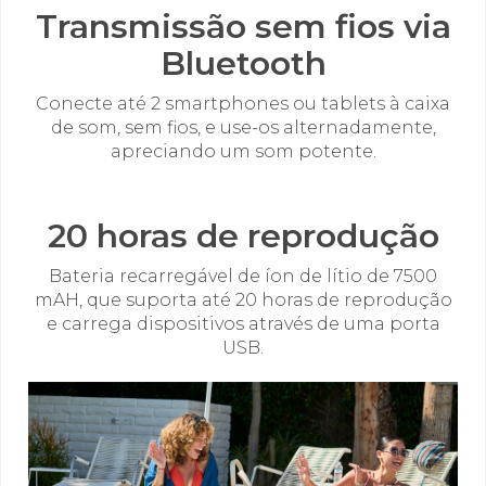
Transmissão sem fios via
Bluetooth
Conecte até 2 smartphones ou tablets à caixa
de som, sem fios, e use-os alternadamente,
apreciando um som potente.
20 horas de reprodução
Bateria recarregável de íon de lítio de 7500
mAH, que suporta até 20 horas de reprodução
e carrega dispositivos através de uma porta
USB.