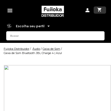
Escolha seu perfil
Fujioka Distribuidor
Áudio
Caixa de Som
Caixa de Som Bluetooth JBL Charge 4 | Azul