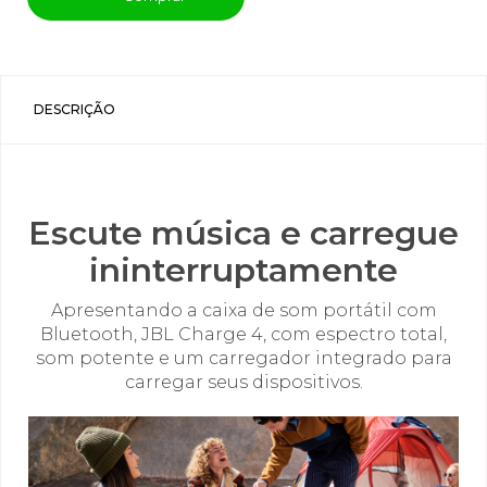
DESCRIÇÃO
Escute música e carregue
ininterruptamente
Apresentando a caixa de som portátil com
Bluetooth, JBL Charge 4, com espectro total,
som potente e um carregador integrado para
carregar seus dispositivos.