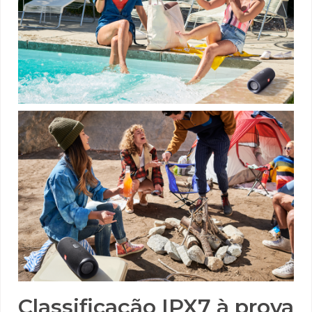
Classificação IPX7 à prova