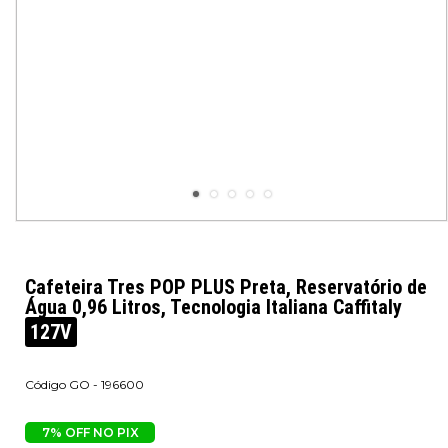
Cafeteira Tres POP PLUS Preta, Reservatório de
Água 0,96 Litros, Tecnologia Italiana Caffitaly
127V
GO - 196600
7% OFF NO PIX