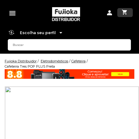
Escolha seu perfil
Fujioka Distribuidor
Eletrodomésticos
Cafeteira
Cafeteira Tres POP PLUS Preta