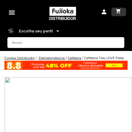
Escolha seu perfil
Fujioka Distribuidor
Eletrodomésticos
Cafeteira
Cafeteira Tres LOVE Preta