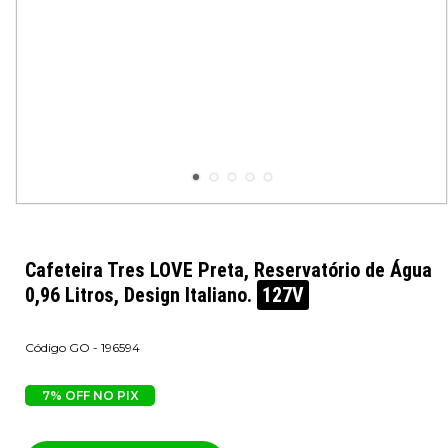
Cafeteira Tres LOVE Preta, Reservatório de Água
0,96 Litros, Design Italiano.
127V
GO - 196594
7% OFF NO PIX