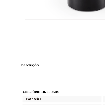
DESCRIÇÃO
ACESSÓRIOS INCLUSOS
Cafeteira