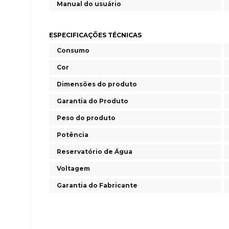
Manual do usuário
ESPECIFICAÇÕES TÉCNICAS
Consumo
Cor
Dimensões do produto
Garantia do Produto
Peso do produto
Potência
Reservatório de Água
Voltagem
Garantia do Fabricante