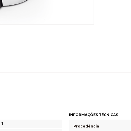
INFORMAÇÕES TÉCNICAS
1
Procedência