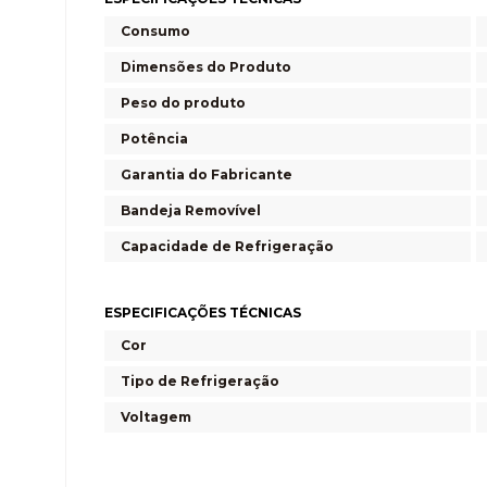
Consumo
Dimensões do Produto
Peso do produto
Potência
Garantia do Fabricante
Bandeja Removível
Capacidade de Refrigeração
ESPECIFICAÇÕES TÉCNICAS
Cor
Tipo de Refrigeração
Voltagem