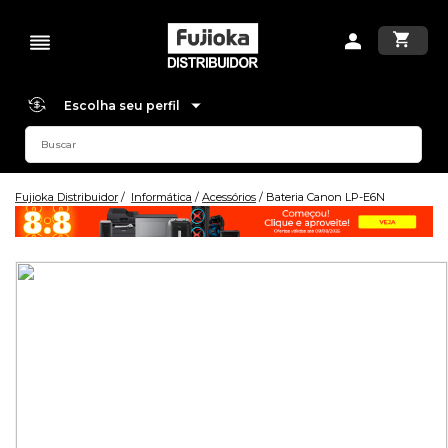
Escolha seu perfil
Fujioka Distribuidor
Informática
Acessórios
Bateria Canon LP-E6N