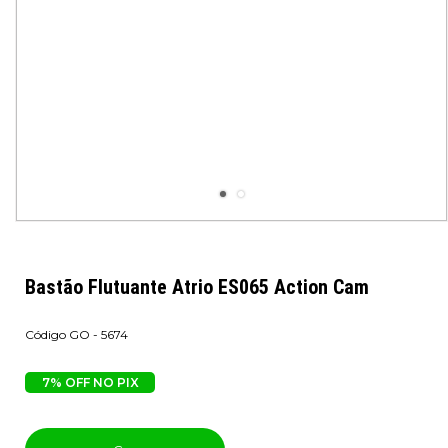
Bastão Flutuante Atrio ES065 Action Cam
GO - 5674
7% OFF NO PIX