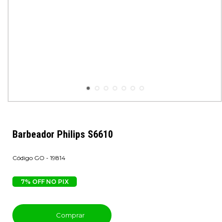
Barbeador Philips S6610
GO - 19814
7% OFF NO PIX
Comprar