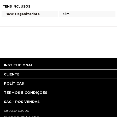
ITENS INCLUSOS
Base Organizadora
Sim
INSTITUCIONAL
CLIENTE
POLÍTICAS
TERMOS E CONDIÇÕES
SAC - PÓS VENDAS
0800.646.3000